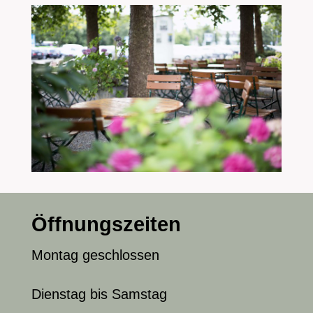
Öffnungszeiten
Montag geschlossen
Dienstag bis Samstag