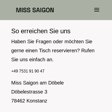
So erreichen Sie uns
Haben Sie Fragen oder möchten Sie
gerne einen Tisch reservieren? Rufen
Sie uns einfach an.
+49 7531 91 90 47
Miss Saigon am Döbele
Döbelestrasse 3
78462 Konstanz