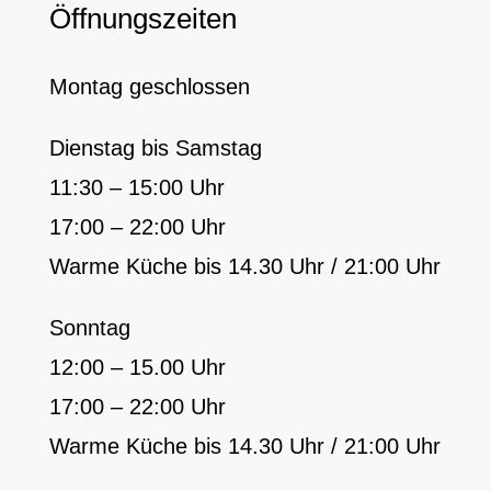
Öffnungszeiten
Montag geschlossen
Dienstag bis Samstag
11:30 – 15:00 Uhr
17:00 – 22:00 Uhr
Warme Küche bis 14.30 Uhr / 21:00 Uhr
Sonntag
12:00 – 15.00 Uhr
17:00 – 22:00 Uhr
Warme Küche bis 14.30 Uhr / 21:00 Uhr