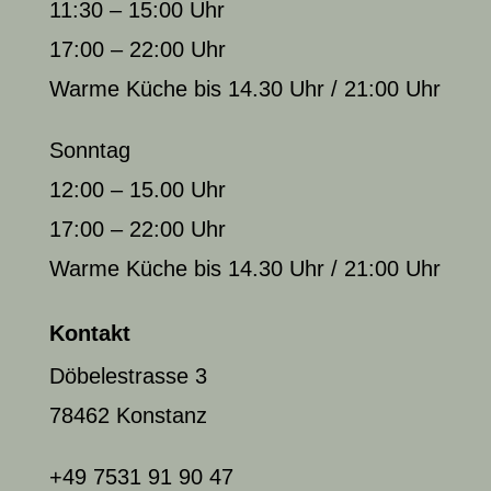
11:30 – 15:00 Uhr
17:00 – 22:00 Uhr
Warme Küche bis 14.30 Uhr / 21:00 Uhr
Sonntag
12:00 – 15.00 Uhr
17:00 – 22:00 Uhr
Warme Küche bis 14.30 Uhr / 21:00 Uhr
Kontakt
Döbelestrasse 3
78462 Konstanz
+49 7531 91 90 47